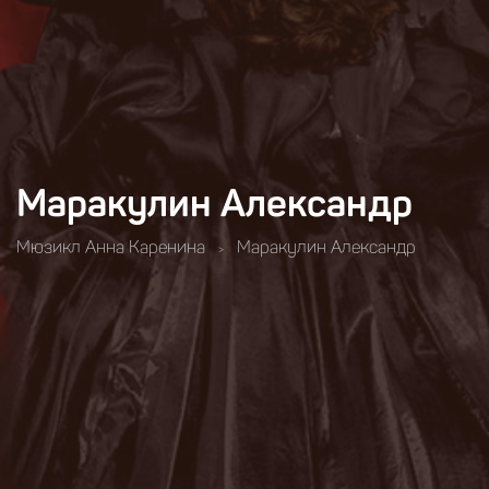
Маракулин Александр
Мюзикл Анна Каренина
Маракулин Александр
>