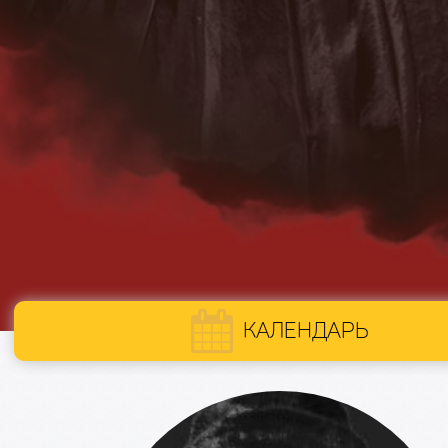
КАЛЕНДАРЬ